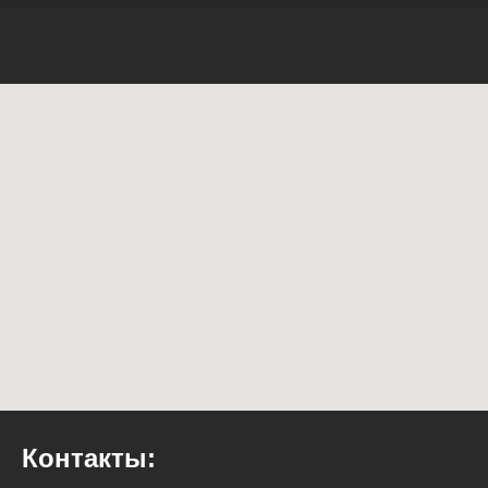
Контакты: