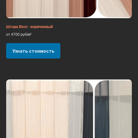
Штора Best - коричневый
от 4700 руб/м²
Узнать стоимость