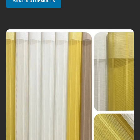
Узнать стоимость