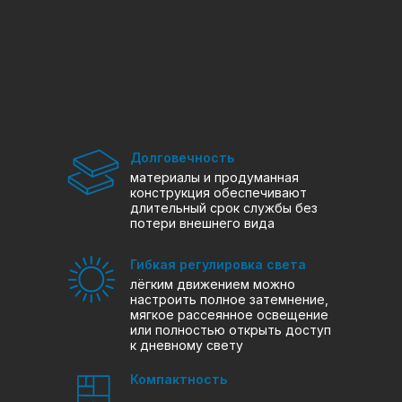
Долговечность
материалы и продуманная
конструкция обеспечивают
длительный срок службы без
потери внешнего вида
Гибкая регулировка света
лёгким движением можно
настроить полное затемнение,
мягкое рассеянное освещение
или полностью открыть доступ
к дневному свету
Компактность