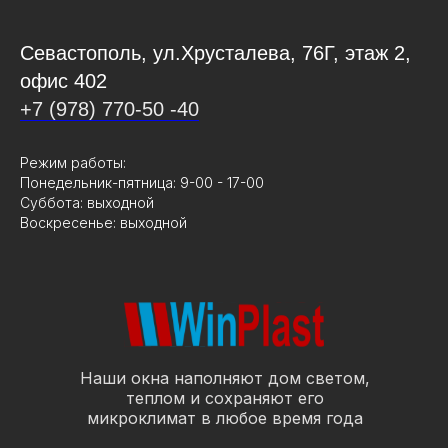
Севастополь, ул.Хрусталева, 76Г, этаж 2,
офис 402
+7 (978) 770-50 -40
Режим работы:
Понедельник-пятница: 9-00 - 17-00
Суббота: выходной
Воскресенье: выходной
Наши окна наполняют дом светом,
теплом и сохраняют его
микроклимат в любое время года