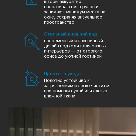
шторы аккуратно
сворачиваются в рулон и
занимают минимум места на
окне, сохраняя визуальное
пространство
Стильный внешний вид
современный и лаконичный
дизайн подходит для разных
интерьеров — от строгого
офиса до уютной гостиной
Простота ухода
Полотно устойчиво к
загрязнениям и легко чистится
при помощи сухой или слегка
влажной ткани