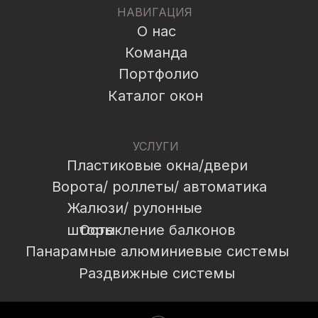
НАВИГАЦИЯ
О нас
Команда
Портфолио
Каталог окон
УСЛУГИ
Пластиковые окна/двери
Ворота/ роллеты/ автоматика
Жалюзи/ рулонные
шторы
Остекление балконов
Панарамные алюминиевые системы
Раздвижные системы