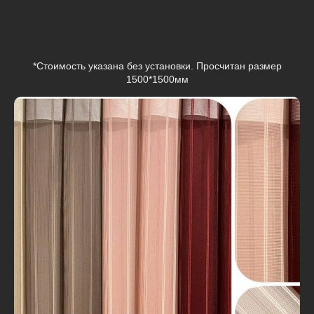
*Стоимость указана без установки. Просчитан размер
1500*1500мм