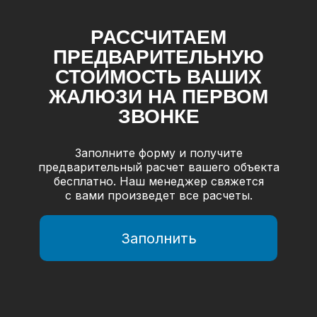
РАССЧИТАЕМ
ПРЕДВАРИТЕЛЬНУЮ
СТОИМОСТЬ ВАШИХ
ЖАЛЮЗИ НА ПЕРВОМ
ЗВОНКЕ
Заполните форму и получите
предварительный расчет вашего объекта
бесплатно. Наш менеджер свяжется
с вами произведет все расчеты.
Заполнить