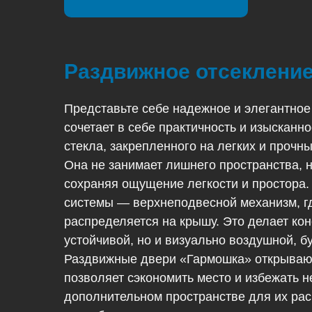
Раздвижное отсеклени
Представьте себе надежное и элегантное
сочетает в себе практичность и изысканно
стекла, закрепленного на легких и проч
Она не занимает лишнего пространства, 
сохраняя ощущение легкости и простора.
системы — верхнеподвесной механизм, гд
распределяется на крышу. Это делает кон
устойчивой, но и визуально воздушной, б
Раздвижные двери «Гармошка» открывают
позволяет сэкономить место и избежать 
дополнительном пространстве для их рас