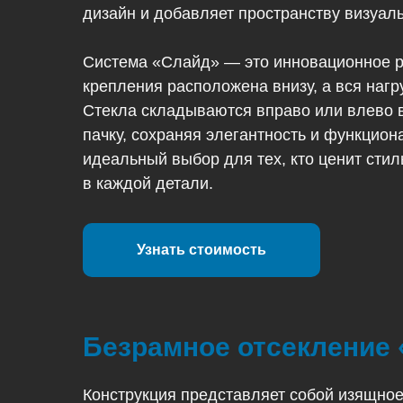
дизайн и добавляет пространству визуаль
Система «Слайд» — это инновационное р
крепления расположена внизу, а вся нагр
Стекла складываются вправо или влево 
пачку, сохраняя элегантность и функцион
идеальный выбор для тех, кто ценит стил
в каждой детали.
Узнать стоимость
Безрамное отсекление 
Конструкция представляет собой изящно