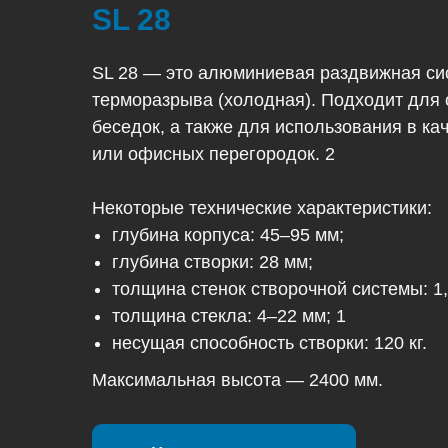
SL 28
SL 28 — это алюминиевая раздвижная си
терморазрыва (холодная). Подходит для 
беседок, а также для использования в к
или офисных перегородок. 2
Некоторые технические характеристики:
глубина корпуса: 45–95 мм;
глубина створки: 28 мм;
толщина стенок створочной системы: 1,
толщина стекла: 4–22 мм; 1
несущая способность створки: 120 кг.
Максимальная высота — 2400 мм.