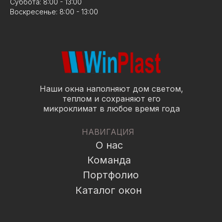
Суббота: 8:00 - 13:00
Воскресенье: 8:00 - 13:00
Наши окна наполняют дом светом,
теплом и сохраняют его
микроклимат в любое время года
НАВИГАЦИЯ
О нас
Команда
Портфолио
Каталог окон