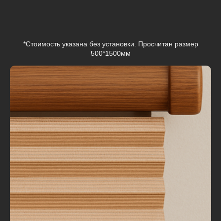
*Стоимость указана без установки. Просчитан размер
500*1500мм