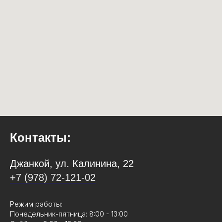
Контакты:
Джанкой, ул. Калинина, 22
+7 (978) 72-121-02
Режим работы:
Понедельник-пятница: 8:00 - 13:00