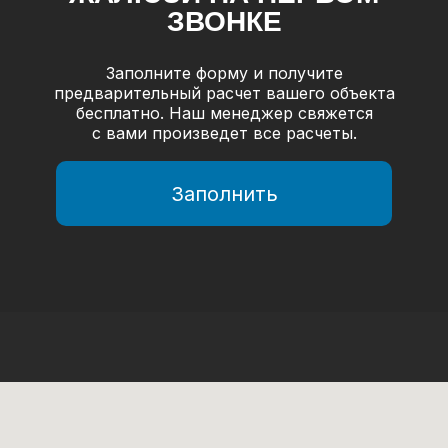
ЗВОНКЕ
Заполните форму и получите
предварительный расчет вашего объекта
бесплатно. Наш менеджер свяжется
с вами произведет все расчеты.
Заполнить