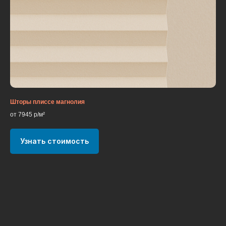
Шторы плиссе магнолия
от 7945 р/м²
Узнать стоимость