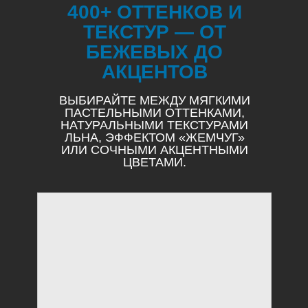
400+ ОТТЕНКОВ И
ТЕКСТУР — ОТ
БЕЖЕВЫХ ДО
АКЦЕНТОВ
ВЫБИРАЙТЕ МЕЖДУ МЯГКИМИ
ПАСТЕЛЬНЫМИ ОТТЕНКАМИ,
НАТУРАЛЬНЫМИ ТЕКСТУРАМИ
ЛЬНА, ЭФФЕКТОМ «ЖЕМЧУГ»
ИЛИ СОЧНЫМИ АКЦЕНТНЫМИ
ЦВЕТАМИ.