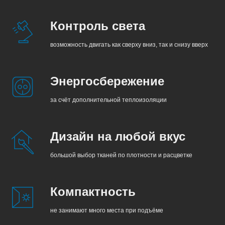
Контроль света
возможность двигать как сверху вниз, так и снизу вверх
Энергосбережение
за счёт дополнительной теплоизоляции
Дизайн на любой вкус
большой выбор тканей по плотности и расцветке
Компактность
не занимают много места при подъёме