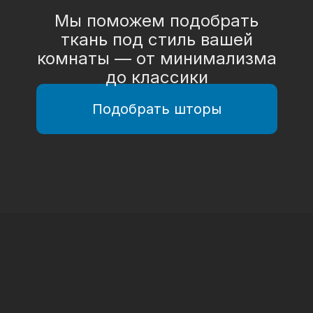
Мы поможем подобрать
ткань под стиль вашей
комнаты — от минимализма
до классики
Подобрать шторы