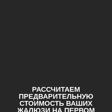
РАССЧИТАЕМ
ПРЕДВАРИТЕЛЬНУЮ
СТОИМОСТЬ ВАШИХ
ЖАЛЮЗИ НА ПЕРВОМ