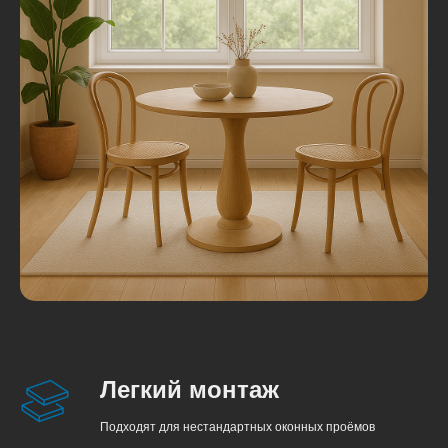
Легкий монтаж
Подходят для нестандартных оконных проёмов