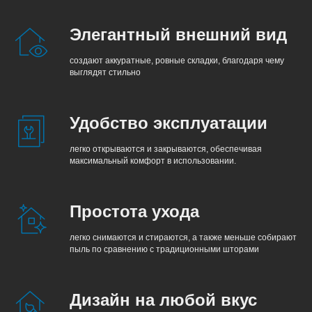
Элегантный внешний вид
создают аккуратные, ровные складки, благодаря чему
выглядят стильно
Удобство эксплуатации
легко открываются и закрываются, обеспечивая
максимальный комфорт в использовании.
Простота ухода
легко снимаются и стираются, а также меньше собирают
пыль по сравнению с традиционными шторами
Дизайн на любой вкус