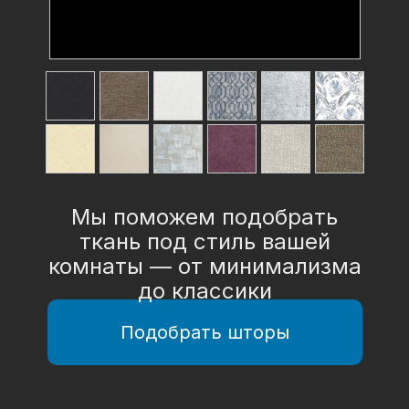
Мы поможем подобрать
ткань под стиль вашей
комнаты — от минимализма
до классики
Подобрать шторы