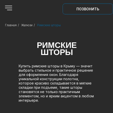
ПОЗВОНИТЬ
Главная
/
Жалюзи
/
Римские шторы
РИМСКИЕ
ШТОРЫ
Купить римские шторы в Крыму — значит
выбрать стильное и практичное решение
для оформления окон. Благодаря
уникальной конструкции полотна,
которое красиво складывается в мягкие
складки при подъеме, такие шторы
становятся не только практичным
элементом, но и ярким акцентом в любом
интерьере.