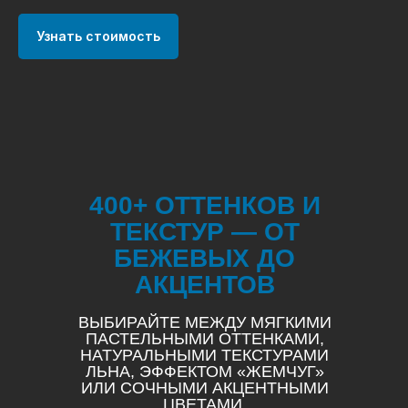
Узнать стоимость
400+ ОТТЕНКОВ И
ТЕКСТУР — ОТ
БЕЖЕВЫХ ДО
АКЦЕНТОВ
ВЫБИРАЙТЕ МЕЖДУ МЯГКИМИ
ПАСТЕЛЬНЫМИ ОТТЕНКАМИ,
НАТУРАЛЬНЫМИ ТЕКСТУРАМИ
ЛЬНА, ЭФФЕКТОМ «ЖЕМЧУГ»
ИЛИ СОЧНЫМИ АКЦЕНТНЫМИ
ЦВЕТАМИ.