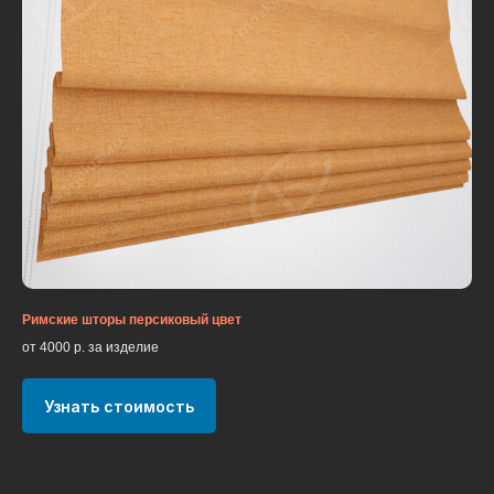
Римские шторы персиковый цвет
от 4000 р. за изделие
Узнать стоимость