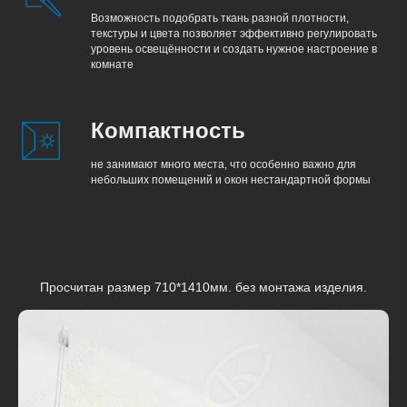
Возможность подобрать ткань разной плотности,
текстуры и цвета позволяет эффективно регулировать
уровень освещённости и создать нужное настроение в
комнате
Компактность
не занимают много места, что особенно важно для
небольших помещений и окон нестандартной формы
Просчитан размер 710*1410мм. без монтажа изделия.