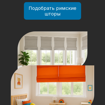
Подобрать римские
шторы