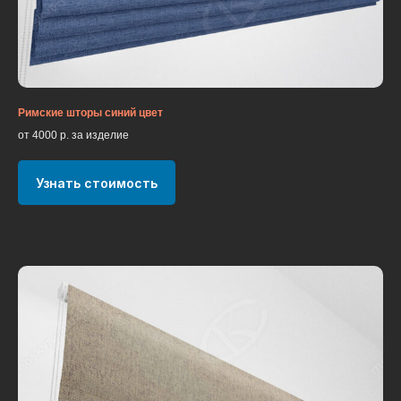
Римские шторы синий цвет
от 4000 р. за изделие
Узнать стоимость