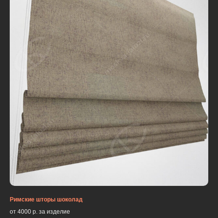
Римские шторы шоколад
от 4000 р. за изделие