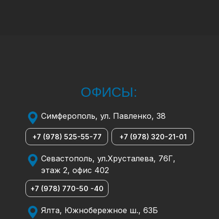
ОФИСЫ:
Симферополь, ул. Павленко, 38
+7 (978) 525-55-77
+7 (978) 320-21-01
Севастополь, ул.Хрусталева, 76Г,
этаж 2, офис 402
+7 (978) 770-50 -40
Ялта, Южнобережное ш., 63Б