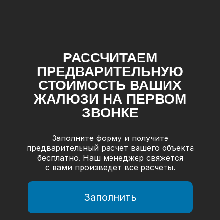
РАССЧИТАЕМ
ПРЕДВАРИТЕЛЬНУЮ
СТОИМОСТЬ ВАШИХ
ЖАЛЮЗИ НА ПЕРВОМ
ЗВОНКЕ
Заполните форму и получите
предварительный расчет вашего объекта
бесплатно. Наш менеджер свяжется
с вами произведет все расчеты.
Заполнить