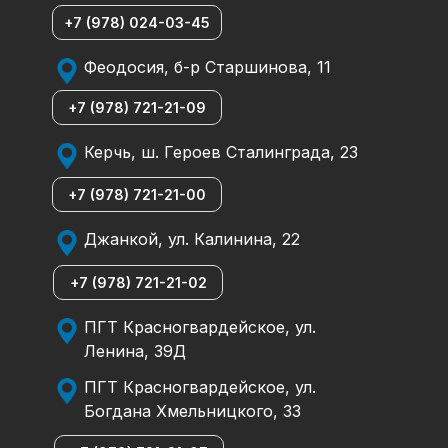
+7 (978) 024-03-45
Феодосия, б-р Старшинова, 11
+7 (978) 721-21-09
Керчь, ш. Героев Сталинграда, 23
+7 (978) 721-21-00
Джанкой, ул. Калинина, 22
+7 (978) 721-21-02
ПГТ Красногвардейское, ул.
Ленина, 39Д
ПГТ Красногвардейское, ул.
Богдана Хмельницкого, 33