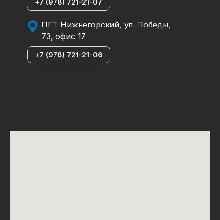
+7 (978) 721-21-07
ПГТ Нижнегорский, ул. Победы,
73, офис 17
+7 (978) 721-21-06