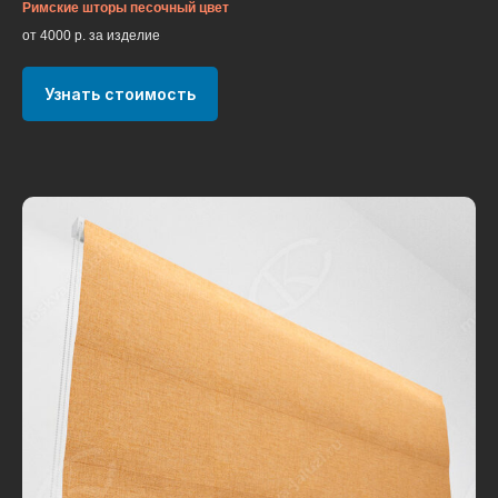
Римские шторы песочный цвет
от 4000 р. за изделие
Узнать стоимость