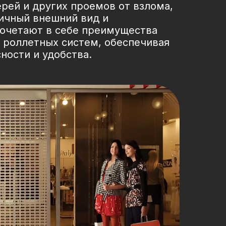
рей и других проемов от взлома,
чный внешний вид и
сочетают в себе преимущества
 роллетных систем, обеспечивая
ности и удобства.