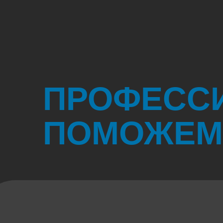
ПРОФЕСС
ПОМОЖЕМ 