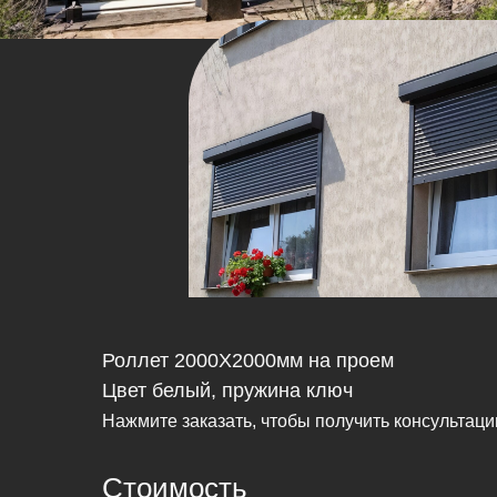
Роллет 2000Х2000мм на проем
Цвет белый, пружина ключ
Нажмите заказать, чтобы получить консультац
Стоимость