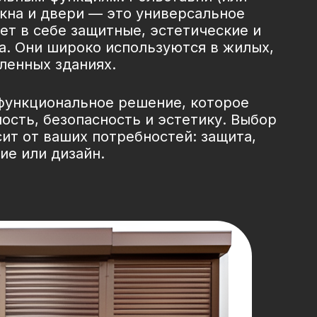
кна и двери — это универсальное
ет в себе защитные, эстетические и
а. Они широко используются в жилых,
енных зданиях.
функциональное решение, которое
ность, безопасность и эстетику. Выбор
ит от ваших потребностей: защита,
е или дизайн.