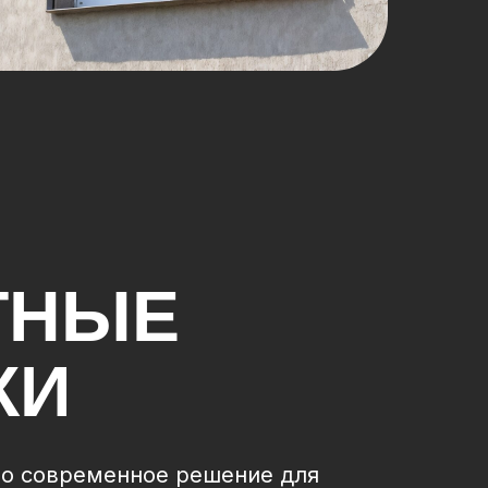
ТНЫЕ
КИ
о современное решение для