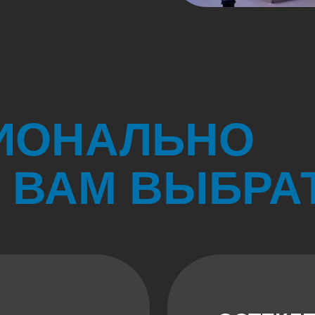
ИОНАЛЬНО
ВАМ ВЫБРАТ