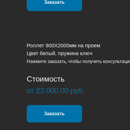
Заказать
Роллет 900Х2000мм на проем
Цвет белый, пружина ключ
Нажмите заказать, чтобы получить консультац
Стоимость
от 23 000,00 руб.
Заказать