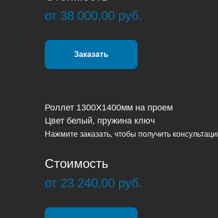
от 38 000,00 руб.
Заказать
Роллет 1300Х1400мм на проем
Цвет белый, пружина ключ
Нажмите заказать, чтобы получить консультац
Стоимость
от 23 240,00 руб.