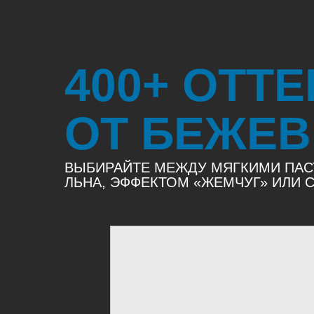
400+ ОТТ
ОТ БЕЖЕВ
ВЫБИРАЙТЕ МЕЖДУ МЯГКИМИ ПАС
ЛЬНА, ЭФФЕКТОМ «ЖЕМЧУГ» ИЛИ