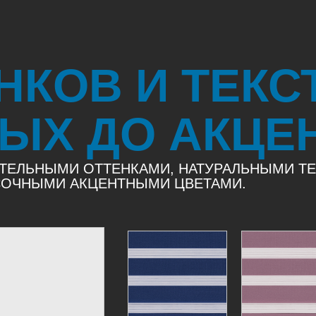
ЕНКОВ И ТЕКС
ЫХ ДО АКЦЕ
ТЕЛЬНЫМИ ОТТЕНКАМИ, НАТУРАЛЬНЫМИ Т
 СОЧНЫМИ АКЦЕНТНЫМИ ЦВЕТАМИ.