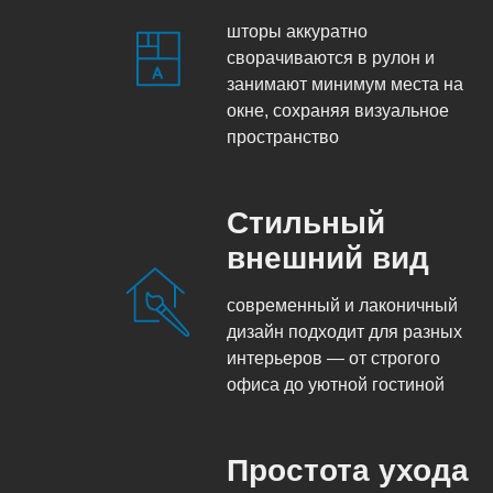
шторы аккуратно
сворачиваются в рулон и
занимают минимум места на
окне, сохраняя визуальное
пространство
Стильный
внешний вид
современный и лаконичный
дизайн подходит для разных
интерьеров — от строгого
офиса до уютной гостиной
Простота ухода