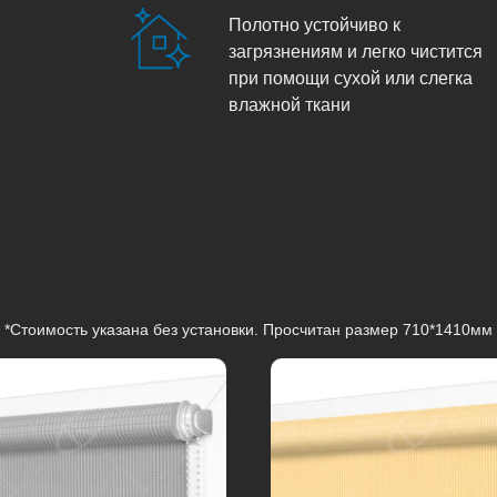
Полотно устойчиво к
загрязнениям и легко чистится
при помощи сухой или слегка
влажной ткани
*Стоимость указана без установки. Просчитан размер 710*1410мм