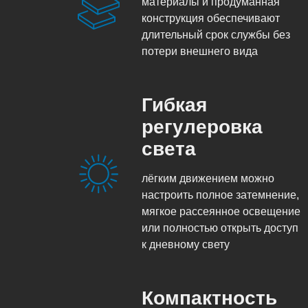
материалы и продуманная
конструкция обеспечивают
длительный срок службы без
потери внешнего вида
Гибкая
регулеровка
света
лёгким движением можно
настроить полное затемнение,
мягкое рассеянное освещение
или полностью открыть доступ
к дневному свету
Компактность