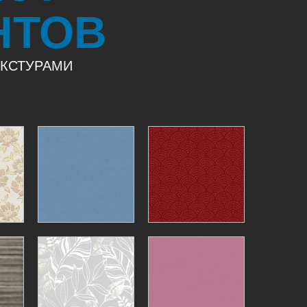
НТОВ
ЕКСТУРАМИ