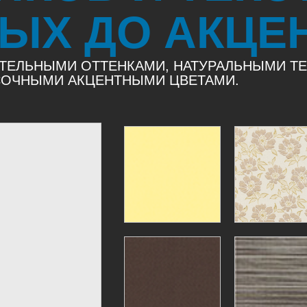
ЫХ ДО АКЦЕ
ТЕЛЬНЫМИ ОТТЕНКАМИ, НАТУРАЛЬНЫМИ Т
 СОЧНЫМИ АКЦЕНТНЫМИ ЦВЕТАМИ.