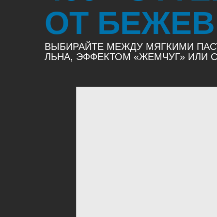
ОТ БЕЖЕВ
ВЫБИРАЙТЕ МЕЖДУ МЯГКИМИ ПАС
ЛЬНА, ЭФФЕКТОМ «ЖЕМЧУГ» ИЛИ