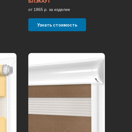
БЛЭКАУТ
от 1865 р. за изделие
Узнать стоимость