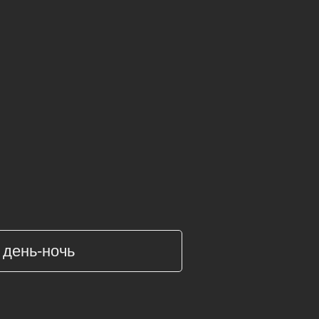
день-ночь