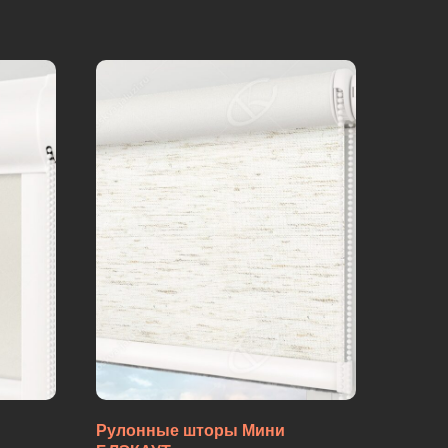
Рулонные шторы Мини