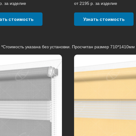
р. за изделие
от 2195 р. за изделие
ать стоимость
Узнать стоимость
*Стоимость указана без установки. Просчитан размер 710*1410мм