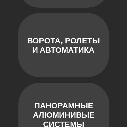
ВОРОТА, РОЛЕТЫ
И АВТОМАТИКА
ПАНОРАМНЫЕ
АЛЮМИНИВЫЕ
СИСТЕМЫ