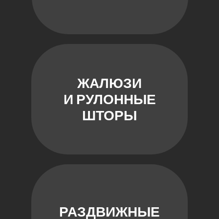
ЖАЛЮЗИ
И РУЛОННЫЕ
ШТОРЫ
РАЗДВИЖНЫЕ