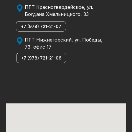
ПГТ Красногвардейское, ул.
Богдана Хмельницкого, 33
+7 (978) 721-21-07
ПГТ Нижнегорский, ул. Победы,
73, офис 17
+7 (978) 721-21-06