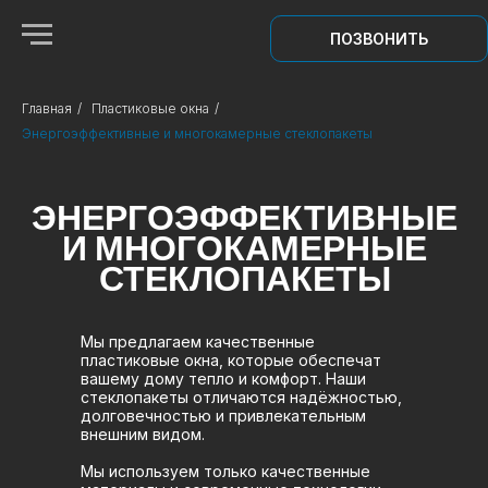
ПОЗВОНИТЬ
Главная
/
Пластиковые окна
/
Энергоэффективные и многокамерные стеклопакеты
ЭНЕРГОЭФФЕКТИВНЫЕ
И МНОГОКАМЕРНЫЕ
СТЕКЛОПАКЕТЫ
Мы предлагаем качественные
пластиковые окна, которые обеспечат
вашему дому тепло и комфорт. Наши
стеклопакеты отличаются надёжностью,
долговечностью и привлекательным
внешним видом.
Мы используем только качественные