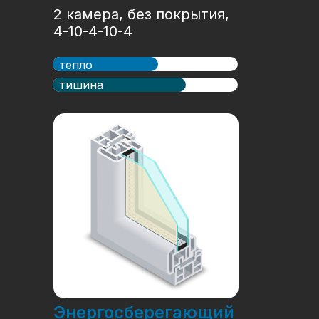
2 камера, без покрытия,
4-10-4-10-4
тепло
тишина
Энергосберегающий