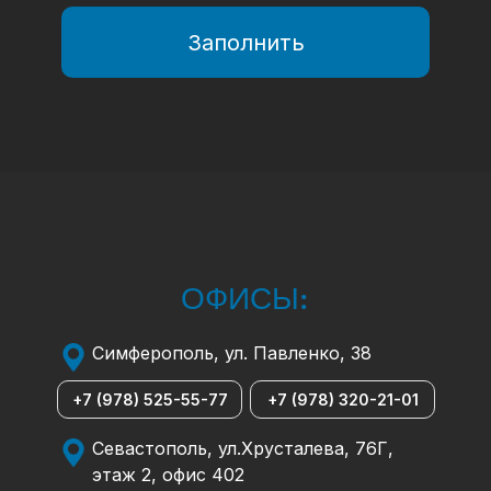
Заполнить
ОФИСЫ:
Симферополь, ул. Павленко, 38
+7 (978) 525-55-77
+7 (978) 320-21-01
Севастополь, ул.Хрусталева, 76Г,
этаж 2, офис 402