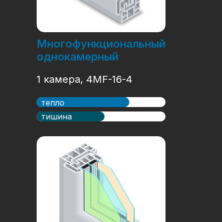
Многофункциональный
однокамерный
1 камера, 4MF-16-4
тепло
тишина