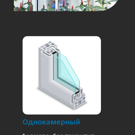
Однокамерный