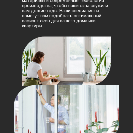
материалы и современные технологии
производства, чтобы наши окна служили
вам долгие годы. Наши специалисты
помогут вам подобрать оптимальный
вариант окон для вашего дома или
квартиры.