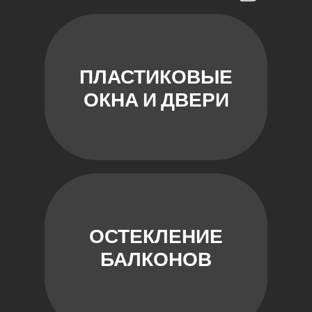
ПЛАСТИКОВЫЕ
ОКНА И ДВЕРИ
ОСТЕКЛЕНИЕ
БАЛКОНОВ