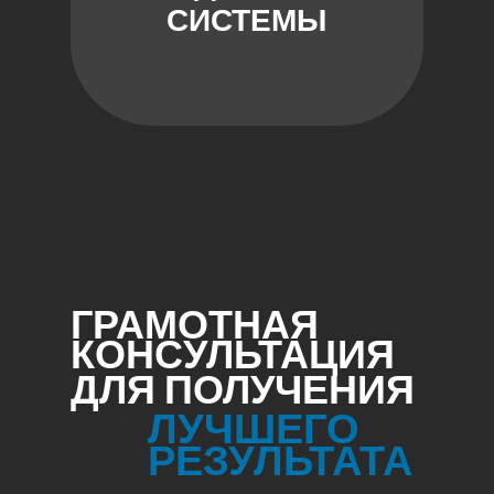
СИСТЕМЫ
ГРАМОТНАЯ
КОНСУЛЬТАЦИЯ
ДЛЯ ПОЛУЧЕНИЯ
ЛУЧШЕГО
РЕЗУЛЬТАТА