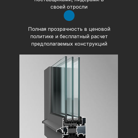
своей отросли
Полная прозрачность в ценовой
политике и бесплатный расчет
предполагаемых конструкций