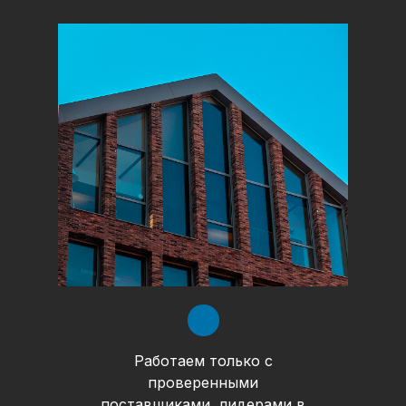
Работаем только с
проверенными
поставщиками, лидерами в