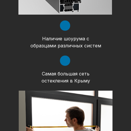
Наличие шоурума с
образцами различных систем
Самая большая сеть
остекления в Крыму