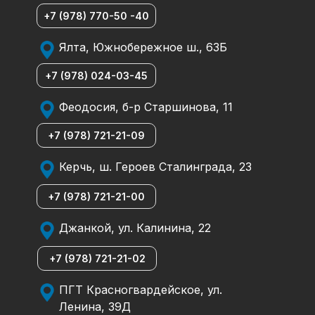
+7 (978) 770-50 -40
Ялта, Южнобережное ш., 63Б
+7 (978) 024-03-45
Феодосия, б-р Старшинова, 11
+7 (978) 721-21-09
Керчь, ш. Героев Сталинграда, 23
+7 (978) 721-21-00
Джанкой, ул. Калинина, 22
+7 (978) 721-21-02
ПГТ Красногвардейское, ул.
Ленина, 39Д