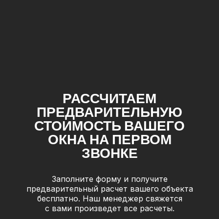
РАССЧИТАЕМ
ПРЕДВАРИТЕЛЬНУЮ
СТОИМОСТЬ ВАШЕГО
ОКНА НА ПЕРВОМ
ЗВОНКЕ
Заполните форму и получите
предварительный расчет вашего объекта
бесплатно. Наш менеджер свяжется
с вами произведет все расчеты.