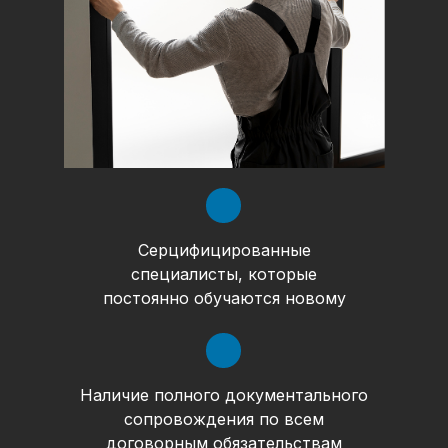
Серцифицированные
специалисты, которые
постоянно обучаются новому
Наличие полного документального
сопровождения по всем
договорным обязательствам