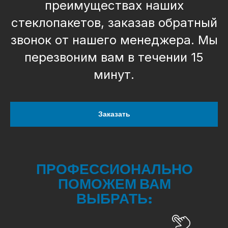
преимуществах наших
стеклопакетов, заказав обратный
звонок от нашего менеджера. Мы
перезвоним вам в течении 15
минут.
Заказать
ПРОФЕССИОНАЛЬНО
ПОМОЖЕМ ВАМ
ВЫБРАТЬ: