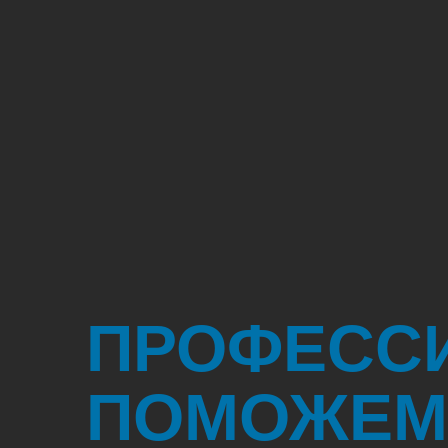
ПРОФЕСС
ПОМОЖЕМ 