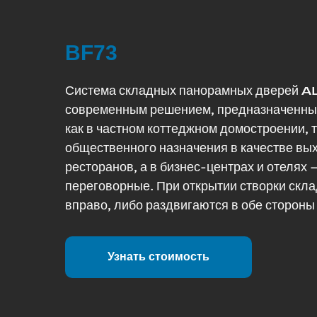
BF73
Система складных панорамных дверей A
современным решением, предназначенны
как в частном коттеджном домостроении, т
общественного назначения в качестве вы
ресторанов, а в бизнес-центрах и отелях
переговорные. При открытии створки скл
вправо, либо раздвигаются в обе стороны
Узнать стоимость