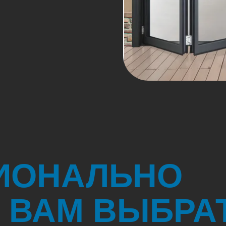
ИОНАЛЬНО
ВАМ ВЫБРАТ