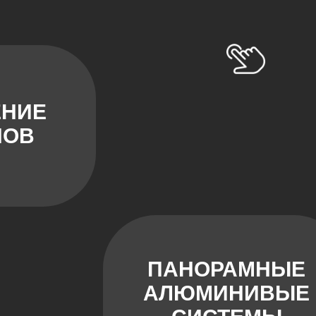
ЕНИЕ
НОВ
ПАНОРАМНЫЕ
АЛЮМИНИВЫЕ