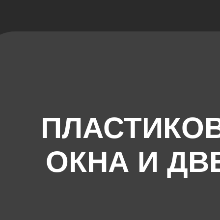
ПЛАСТИКО
ОКНА И ДВ