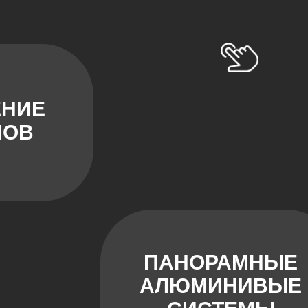
ЕНИЕ
НОВ
ПАНОРАМНЫЕ
АЛЮМИНИВЫЕ