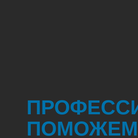
ПРОФЕСС
ПОМОЖЕМ 