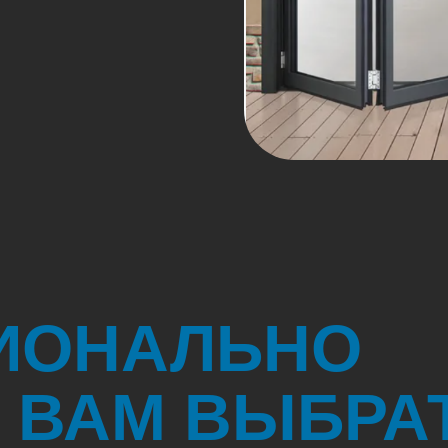
ИОНАЛЬНО
ВАМ ВЫБРАТ