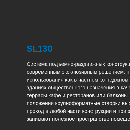
SL130
Система подъемно-раздвижных конструкц
современным эксклюзивным решением, п
использования как в частном коттеджном 
зданиях общественного назначения в кач
террасы кафе и ресторанов или балконы 
положении крупноформатные створки вы
проход в любой части конструкции и при 
занимают полезное пространство помеще