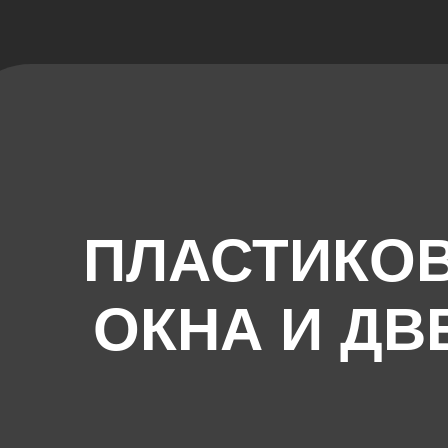
ПЛАСТИКО
ОКНА И ДВ