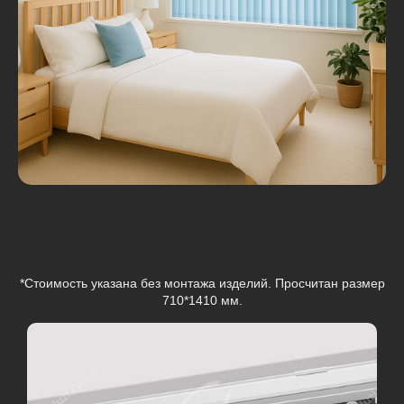
*Стоимость указана без монтажа изделий. Просчитан размер
710*1410 мм.