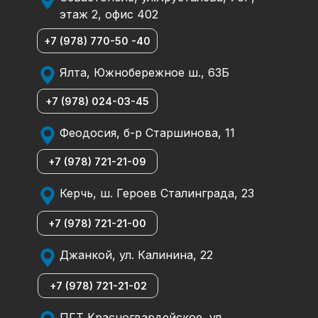
этаж 2, офис 402
+7 (978) 770-50 -40
Ялта, Южнобережное ш., 63Б
+7 (978) 024-03-45
Феодосия, б-р Старшинова, 11
+7 (978) 721-21-09
Керчь, ш. Героев Сталинграда, 23
+7 (978) 721-21-00
Джанкой, ул. Калинина, 22
+7 (978) 721-21-02
ПГТ Красногвардейское, ул.