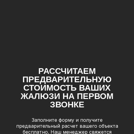
РАССЧИТАЕМ
ПРЕДВАРИТЕЛЬНУЮ
СТОИМОСТЬ ВАШИХ
ЖАЛЮЗИ НА ПЕРВОМ
ЗВОНКЕ
Заполните форму и получите
предварительный расчет вашего объекта
бесплатно. Наш менеджер свяжется