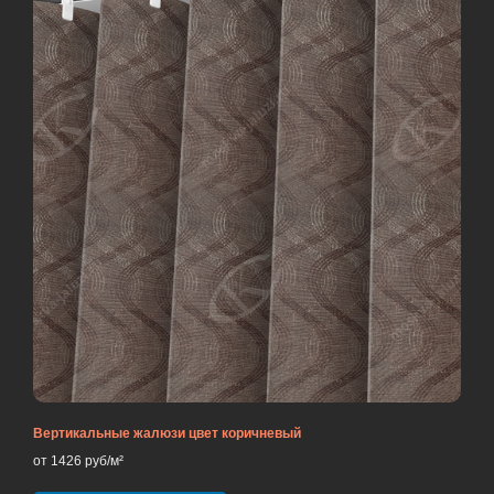
Вертикальные жалюзи цвет коричневый
от 1426 руб/м²