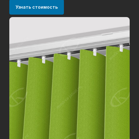
Узнать стоимость