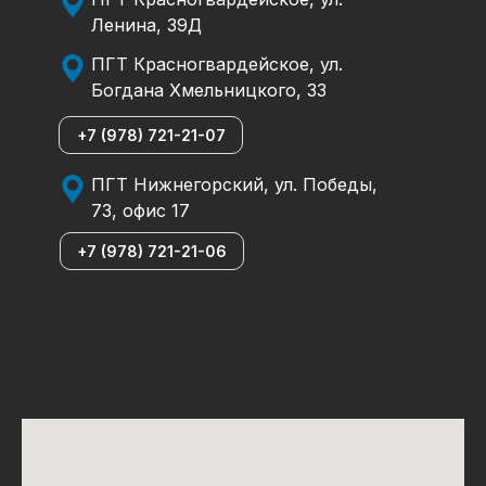
Ленина, 39Д
ПГТ Красногвардейское, ул.
Богдана Хмельницкого, 33
+7 (978) 721-21-07
ПГТ Нижнегорский, ул. Победы,
73, офис 17
+7 (978) 721-21-06