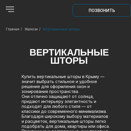
ПОЗВОНИТЬ
Главная
/
Жалюзи
/
Вертикальные шторы
ВЕРТИКАЛЬНЫЕ
ШТОРЫ
Купить вертикальные шторы в Крыму —
значит выбрать стильное и удобное
решение для оформления окон и
зонирования пространства.
Они отлично защищают от солнца,
придают интерьеру элегантность и
подходят для любого стиля — от
классики до современного минимализма.
Благодаря широкому выбору материалов
и расцветок, вертикальные шторы легко
подобрать для дома, квартиры или офиса.