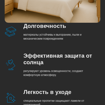
Долговечность
материалы устойчивы к выгоранию, пыли и
механическим повреждениям
Эффективная защита от
солнца
регулируют уровень освещенности, создают
комфортную атмосферу.
Легкость в уходе
специальные пропитки защищают ламели от
загрязнений