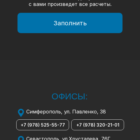
с вами произведет все расчеты.
Заполнить
ОФИСЫ:
Симферополь, ул. Павленко, 38
+7 (978) 525-55-77
+7 (978) 320-21-01
Севастополь, ул.Хрусталева, 76Г,