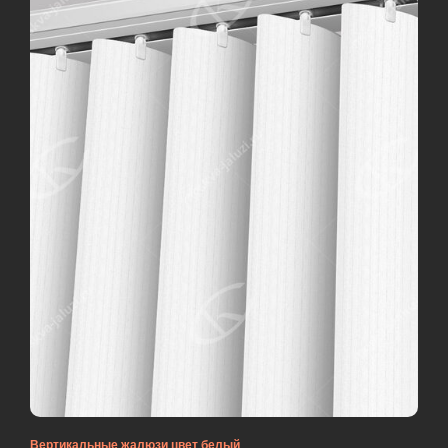
Вертикальные жалюзи цвет белый