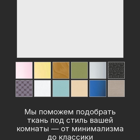
Мы поможем подобрать
ткань под стиль вашей
комнаты — от минимализма
до классики