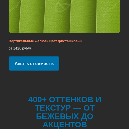
Вертикальные жалюзи цвет фисташковый
от 1426 руб/м²
Узнать стоимость
400+ ОТТЕНКОВ И
ТЕКСТУР — ОТ
БЕЖЕВЫХ ДО
АКЦЕНТОВ