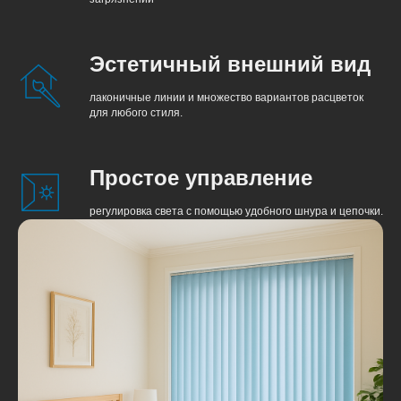
Эстетичный внешний вид
лаконичные линии и множество вариантов расцветок
для любого стиля.
Простое управление
регулировка света с помощью удобного шнура и цепочки.