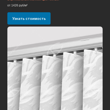
от 1426 руб/м²
Узнать стоимость