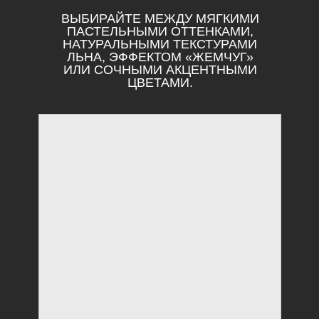
ВЫБИРАЙТЕ МЕЖДУ МЯГКИМИ
ПАСТЕЛЬНЫМИ ОТТЕНКАМИ,
НАТУРАЛЬНЫМИ ТЕКСТУРАМИ
ЛЬНА, ЭФФЕКТОМ «ЖЕМЧУГ»
ИЛИ СОЧНЫМИ АКЦЕНТНЫМИ
ЦВЕТАМИ.