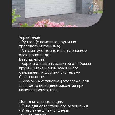
Управление:
- Ручное (с помощью пружинно-
тросового механизма).
- Автоматическое (с использованием
электропривода).
Безопасность:
- Ворота оснащены защитой от обрыва
пружин, механизмом аварийного
открывания и другими системами
безопасности.
- Возможна установка фотоэлементов
для предотвращения закрытия при
наличии препятствия.
Дополнительные опции:
- Окна для естественного освещения.
- Утепление для улучшения
теплоизоляции.