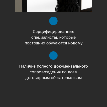
Серцифицированные
специалисты, которые
постоянно обучаются новому
Наличие полного документального
сопровождения по всем
договорным обязательствам