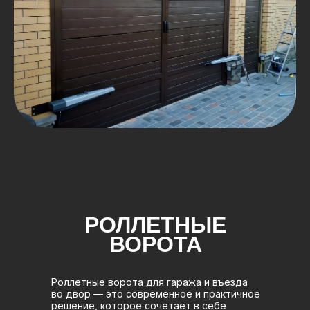
РОЛЛЕТНЫЕ
ВОРОТА
Роллетные ворота для гаража и въезда
во двор — это современное и практичное
решение, которое сочетает в себе