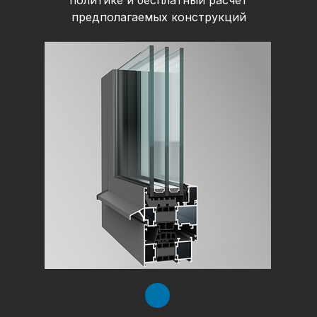
политике и бесплатный расчет
предполагаемых конструкций