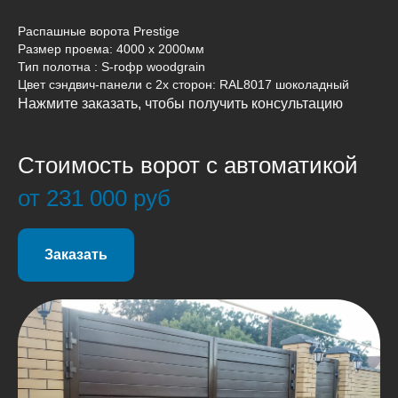
Распашные ворота Prestige
Размер проема: 4000 x 2000мм
Тип полотна : S-гофр woodgrain
Цвет сэндвич-панели c 2х сторон: RAL8017 шоколадный
Нажмите заказать, чтобы получить консультацию
Стоимость ворот с автоматикой
от 231 000 руб
Заказать