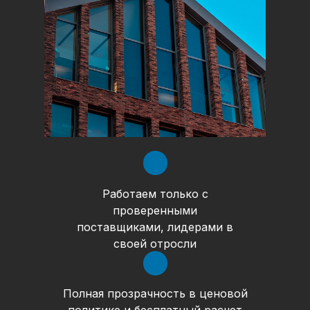
Работаем только с
проверенными
поставщиками, лидерами в
своей отросли
Полная прозрачность в ценовой