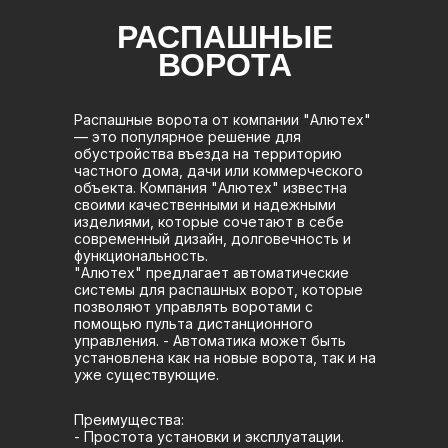
РАСПАШНЫЕ
ВОРОТА
Распашные ворота от компании "Алютех"
— это популярное решение для
обустройства въезда на территорию
частного дома, дачи или коммерческого
объекта. Компания "Алютех" известна
своими качественными и надежными
изделиями, которые сочетают в себе
современный дизайн, долговечность и
функциональность.
"Алютех" предлагает автоматические
системы для распашных ворот, которые
позволяют управлять воротами с
помощью пульта дистанционного
управления. - Автоматика может быть
установлена как на новые ворота, так и на
уже существующие.
Преимущества:
- Простота установки и эксплуатации.