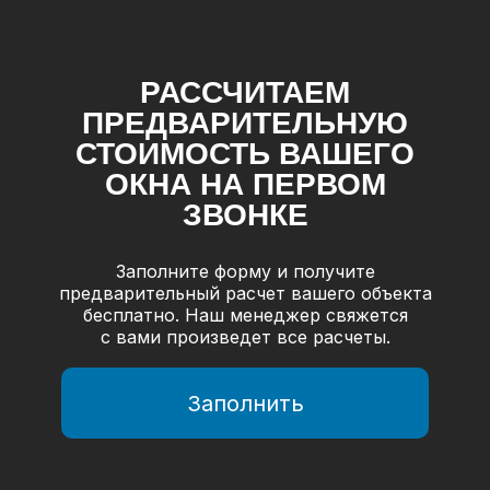
РАССЧИТАЕМ
ПРЕДВАРИТЕЛЬНУЮ
СТОИМОСТЬ ВАШЕГО
ОКНА НА ПЕРВОМ
ЗВОНКЕ
Заполните форму и получите
предварительный расчет вашего объекта
бесплатно. Наш менеджер свяжется
с вами произведет все расчеты.
Заполнить