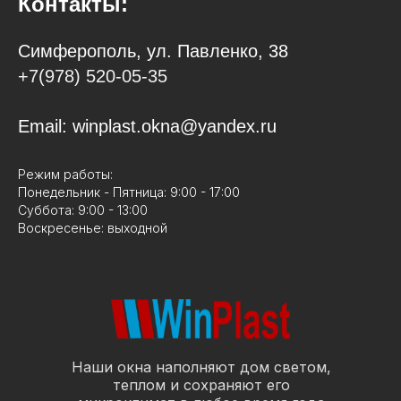
Контакты:
Симферополь, ул. Павленко, 38
+7(978) 520-05-35
Email:
winplast.okna@yandex.ru
Режим работы:
Понедельник - Пятница: 9:00 - 17:00
Суббота: 9:00 - 13:00
Воскресенье: выходной
Наши окна наполняют дом светом,
теплом и сохраняют его