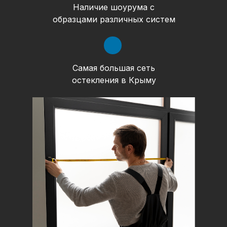
Наличие шоурума с
образцами различных систем
Самая большая сеть
остекления в Крыму