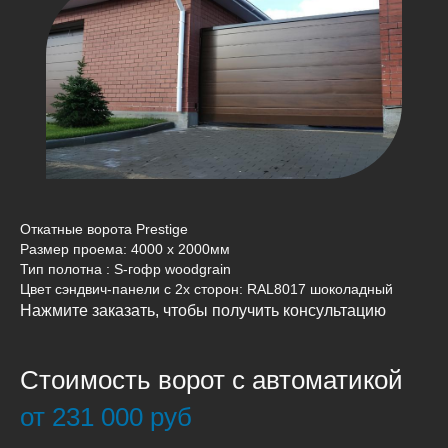
Откатные ворота Prestige
Размер проема: 4000 x 2000мм
Тип полотна : S-гофр woodgrain
Цвет сэндвич-панели c 2х сторон: RAL8017 шоколадный
Нажмите заказать, чтобы получить консультацию
Стоимость ворот с автоматикой
от 231 000 руб