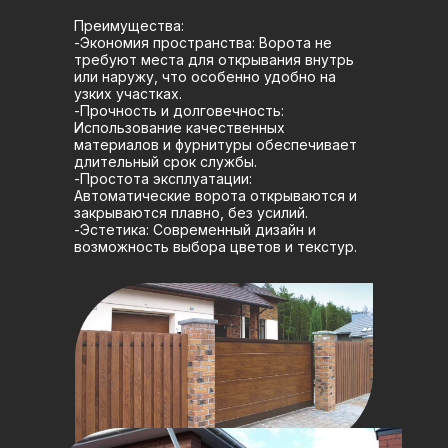
Преимущества:
-Экономия пространства: Ворота не
требуют места для открывания внутрь
или наружу, что особенно удобно на
узких участках.
-Прочность и долговечность:
Использование качественных
материалов и фурнитуры обеспечивает
длительный срок службы.
-Простота эксплуатации:
Автоматические ворота открываются и
закрываются плавно, без усилий.
-Эстетика: Современный дизайн и
возможность выбора цветов и текстур.