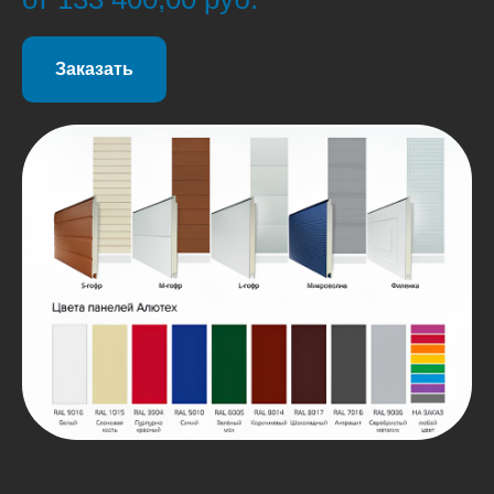
Заказать