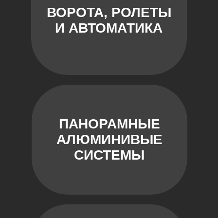
ВОРОТА, РОЛЕТЫ
И АВТОМАТИКА
ПАНОРАМНЫЕ
АЛЮМИНИВЫЕ
СИСТЕМЫ