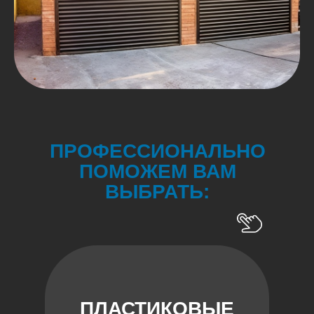
ПРОФЕССИОНАЛЬНО
ПОМОЖЕМ ВАМ
ВЫБРАТЬ:
ПЛАСТИКОВЫЕ