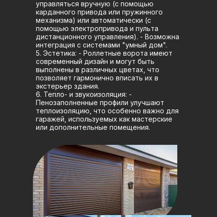
управляться вручную (с помощью
карданного привода или пружинного
механизма) или автоматически (с
помощью электропривода и пульта
дистанционного управления). - Возможна
интеграция с системами "умный дом".
5. Эстетика: - Роллетные ворота имеют
современный дизайн и могут быть
выполнены в различных цветах, что
позволяет гармонично вписать их в
экстерьер здания.
6. Тепло- и звукоизоляция: -
Пенозаполненные профили улучшают
теплоизоляцию, что особенно важно для
гаражей, используемых как мастерские
или дополнительные помещения.