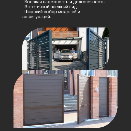
- Высокая надежность и долговечность.
- Эстетичный внешний вид.
- Широкий выбор моделей и
конфигураций.