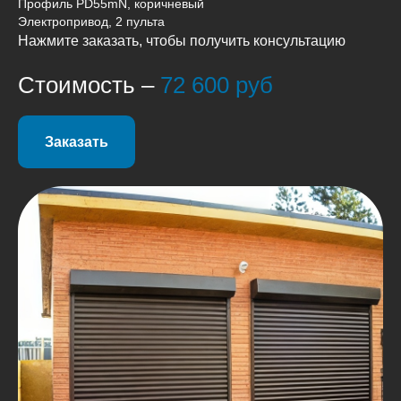
Профиль PD55mN, коричневый
Электропривод, 2 пульта
Нажмите заказать, чтобы получить консультацию
Стоимость –
72 600 руб
Заказать