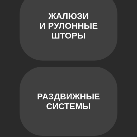
ЖАЛЮЗИ
И РУЛОННЫЕ
ШТОРЫ
РАЗДВИЖНЫЕ
СИСТЕМЫ