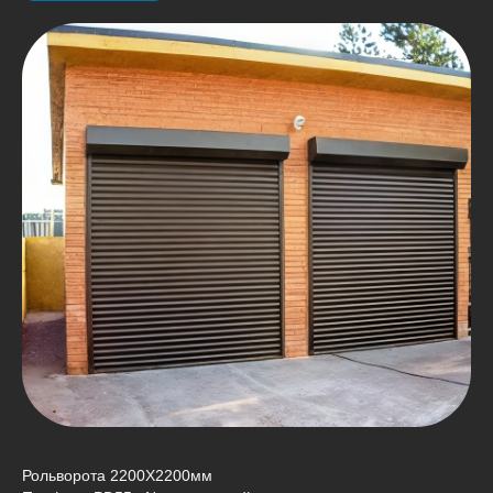
Рольворота 2200Х2200мм