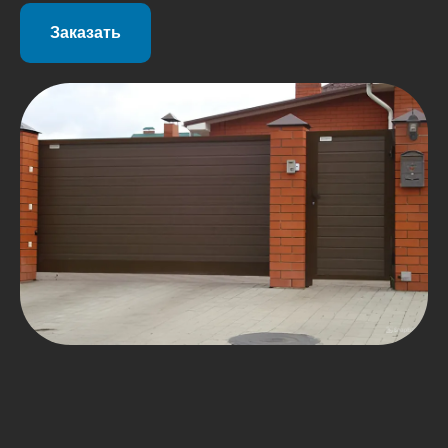
Заказать