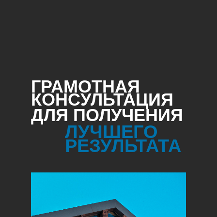
ГРАМОТНАЯ
КОНСУЛЬТАЦИЯ
ДЛЯ ПОЛУЧЕНИЯ
ЛУЧШЕГО
РЕЗУЛЬТАТА