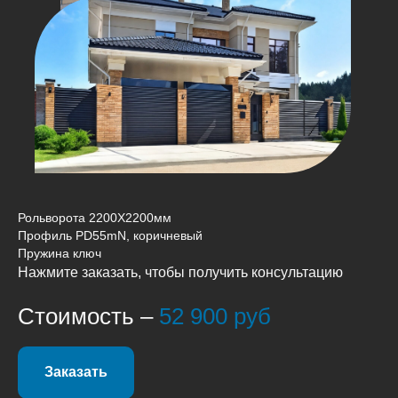
Рольворота 2200Х2200мм
Профиль PD55mN, коричневый
Пружина ключ
Нажмите заказать, чтобы получить консультацию
Стоимость –
52 900 руб
Заказать