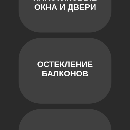
ОКНА И ДВЕРИ
ОСТЕКЛЕНИЕ
БАЛКОНОВ