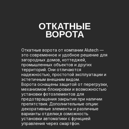
ОТКАТНЫЕ
ВОРОТА
Откатные ворота от компании Alutech —
это современное и удобное решение для
загородных домов, коттеджей,
промышленных объектов и других
территорий. Они отличаются
надежностью, простотой эксплуатации и
эстетичным внешним видом.
Ворота оснащены защитой от перегрузки,
механизмом блокировки и возможностью
установки фотоэлементов для
предотвращения закрытия при наличии
препятствия. Дополнительные опции:
декоративные элементы и различные
варианты отделки,в озможность
установки автоматики с функцией
управления через смартфон.